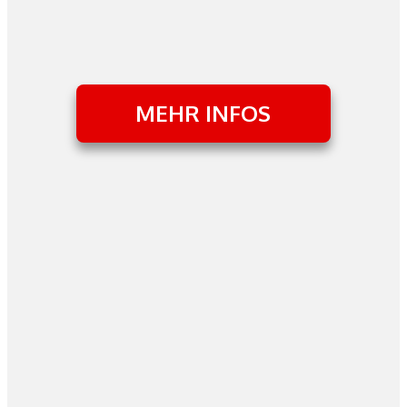
MEHR INFOS