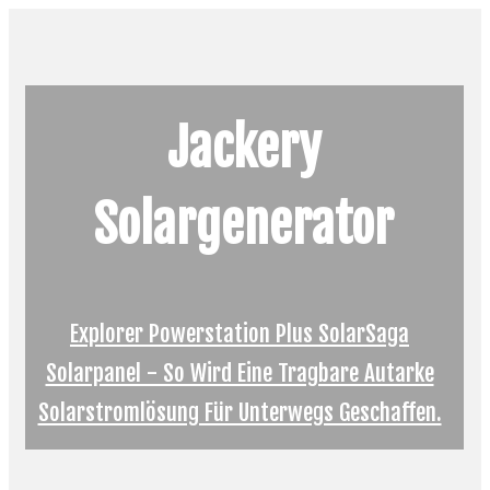
Jackery
Solargenerator
Explorer Powerstation Plus SolarSaga
Solarpanel - So Wird Eine Tragbare Autarke
Solarstromlösung Für Unterwegs Geschaffen.